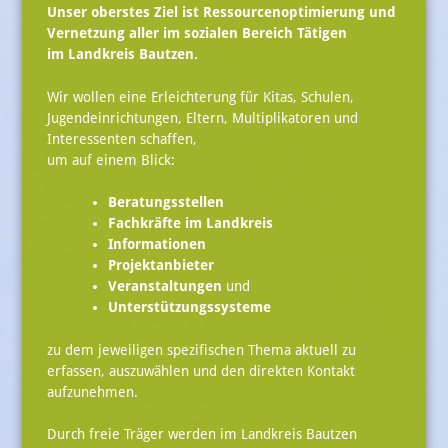
Unser oberstes Ziel ist Ressourcenoptimierung und
Vernetzung aller im sozialen Bereich Tätigen
im Landkreis Bautzen.
Wir wollen eine Erleichterung für Kitas, Schulen,
Jugendeinrichtungen, Eltern, Multiplikatoren und
Interessenten schaffen,
um auf einem Blick:
Beratungsstellen
Fachkräfte im Landkreis
Informationen
Projektanbieter
Veranstaltungen
und
Unterstützungssysteme
zu dem jeweiligen spezifischen Thema aktuell zu
erfassen, auszuwählen und den direkten Kontakt
aufzunehmen.
Durch freie Träger werden im Landkreis Bautzen