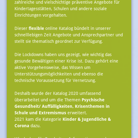
zahlreiche und vielschichtige präventive Angebote für
Kindertagesstätten, Schulen und andere soziale
Einrichtungen vorgehalten.
Dieser
flexible
online Katalog bündelt in unserer
schnelllebigen Zeit Angebote und Ansprechpartner und
stellt sie thematisch geordnet zur Verfügung.
Die Lockdowns haben uns gezeigt, wie wichtig das
gesunde Bewältigen einer Krise ist. Dazu gehört eine
aktive Vorgehensweise, das Wissen um
Unterstützungsmöglichkeiten und ebenso die
technische Voraussetzung für Vernetzung.
Deshalb wurde der Katalog 2020 umfassend
überarbeitet und um die Themen
Psychische
Gesundheit/ Auffälligkeiten
,
Krisenthemen in
Schule
und
Extremismus
erweitert.
2021 kam die Kategorie
Kinder & Jugendliche &
Corona
dazu.