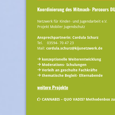
Koordinierung des
Mitmach- Parcours D
Netzwerk für Kinder- und Jugendarbeit e.V.
Projekt Mobiler Jugendschutz
Ansprechpartnerin:
Cordula Schurz
Tel. 03594- 70 47 23
Mail:
cordula.schurz@kijunetzwerk.de
konzeptionelle Weiterentwicklung
Moderations- Schulungen
Verleih an geschulte Fachkräfte
thematische Begleit- Elternabende
weitere Projekte
CANNABIS – QUO VADIS?
Methodenbox zu