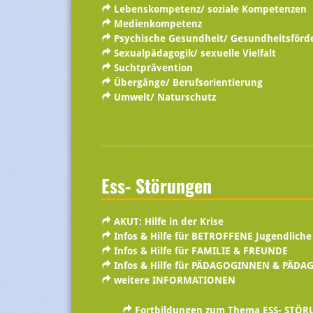
Lebenskompetenz/ soziale Kompetenzen
Medienkompetenz
Psychische Gesundheit/ Gesundheitsförd
Sexualpädagogik/ sexuelle Vielfalt
Suchtprävention
Übergänge/ Berufsorientierung
Umwelt/ Naturschutz
Ess- Störungen
AKUT: Hilfe in der Krise
Infos & Hilfe für BETROFFENE Jugendliche
Infos & Hilfe für FAMILIE & FREUNDE
Infos & Hilfe für PÄDAGOGINNEN & PÄD
weitere INFORMATIONEN
Fortbildungen zum Thema ESS- STÖ