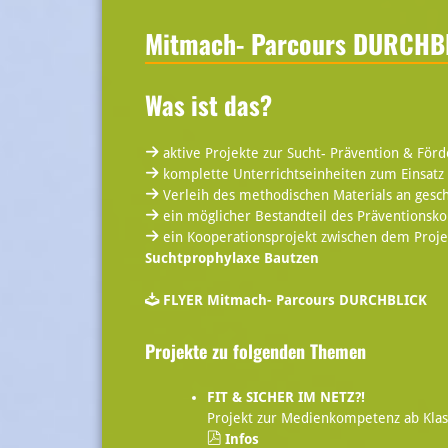
Mitmach- Parcours DURCHB
Was ist das?
aktive Projekte zur Sucht- Prävention & Fö
komplette Unterrichtseinheiten zum Einsatz 
Verleih des methodischen Materials an gesch
ein möglicher Bestandteil des Präventionsko
ein Kooperationsprojekt zwischen dem Proj
Suchtprophylaxe Bautzen
FLYER Mitmach- Parcours DURCHBLICK
Projekte zu folgenden Themen
FIT & SICHER IM NETZ?!
Projekt zur Medienkompetenz ab Klas
Infos