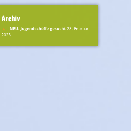
Archiv
NEU: Jugendschöffe gesucht
28. Februar
2023