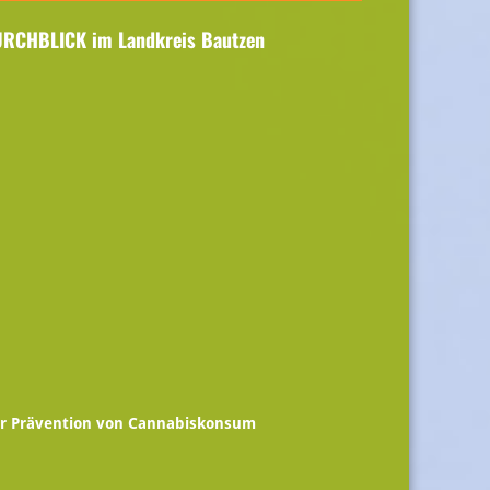
URCHBLICK im Landkreis Bautzen
r Prävention von Cannabiskonsum