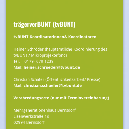
trägerverBUNT (tvBUNT)
tvBUNT Koordinatorinnen& Koordinatoren
Heiner Schröder (hauptamtliche Koordinierung des
tvBUNT / Mikroprojektefond)
Tel. 0179- 679 1239
Mail:
heiner.schroeder@tvbunt.de
Christian Schäfer (Öffentlichkeitsarbeit/ Presse)
Mail:
christian.schaefer@tvbunt.de
Verabredungsorte (nur mit Terminvereinbarung)
Mehrgenerationenhaus Bernsdorf
Eisenwerkstraße 1d
02994 Bernsdorf