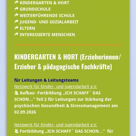
KINDERGARTEN & HORT
GRUNDSCHULE
WEITERFÜHRENDE SCHULE
JUGEND- UND SOZIALARBEIT
ELTERN
INTERESSIERTE MENSCHEN
KINDERGARTEN & HORT (Erzieherinnen/
Erzieher & pädagogische Fachkräfte)
für Leitungen & Leitungsteams
Netzwerk für Kinder- und Jugendarbeit e.V.
Aufbau- Fortbildung „ICH SCHAFF´ DAS
SCHON…“ Teil 2 für Leitungen zur Stärkung der
psychischen Gesundheit & Stressmanagement am
02.09.2026
Netzwerk für Kinder- und Jugendarbeit e.V.
Fortbildung „ICH SCHAFF´ DAS SCHON…“ für