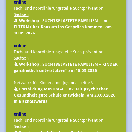
online
Fach- und Koordinierungsstelle Suchtprävention
Sachsen
Workshop „SUCHTBELASTETE FAMILIEN – mit
ELTERN über Konsum ins Gespräch kommen“ am
10.09.2026
online
Fach- und Koordinierungsstelle Suchtprävention
Sachsen
Workshop „SUCHTBELASTETE FAMILIEN – KINDER
ganzheitlich unterstützen“ am 15.09.2026
Netzwerk für Kinder- und Jugendarbeit e.V.
Fortbildung MINDMATTERS: Mit psychischer
Gesundheit gute Schule entwickeln. am 23.09.2026
in Bischofswerda
online
Fach- und Koordinierungsstelle Suchtprävention
Sachsen