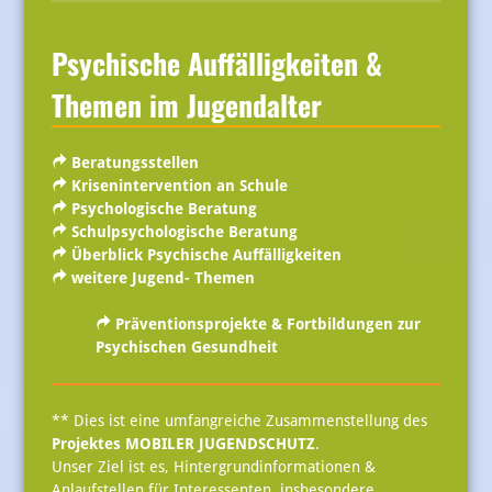
Psychische Auffälligkeiten &
Themen im Jugendalter
Beratungsstellen
Krisenintervention an Schule
Psychologische Beratung
Schulpsychologische Beratung
Überblick Psychische Auffälligkeiten
weitere Jugend- Themen
Präventionsprojekte & Fortbildungen zur
Psychischen Gesundheit
** Dies ist eine umfangreiche Zusammenstellung des
Projektes MOBILER JUGENDSCHUTZ
.
Unser Ziel ist es, Hintergrundinformationen &
Anlaufstellen für Interessenten, insbesondere