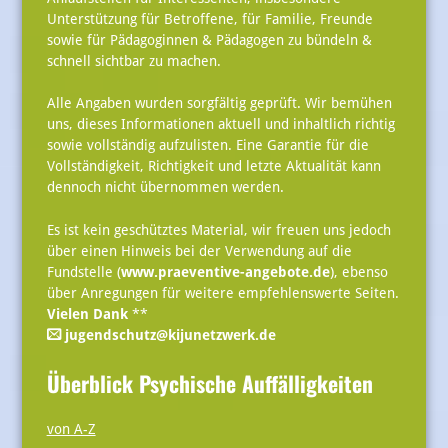
Unterstützung für Betroffene, für Familie, Freunde
sowie für Pädagoginnen & Pädagogen zu bündeln &
schnell sichtbar zu machen.
Alle Angaben wurden sorgfältig geprüft. Wir bemühen
uns, dieses Informationen aktuell und inhaltlich richtig
sowie vollständig aufzulisten. Eine Garantie für die
Vollständigkeit, Richtigkeit und letzte Aktualität kann
dennoch nicht übernommen werden.
Es ist kein geschütztes Material, wir freuen uns jedoch
über einen Hinweis bei der Verwendung auf die
Fundstelle (
www.praeventive-angebote.de
), ebenso
über Anregungen für weitere empfehlenswerte Seiten.
Vielen Dank
**
jugendschutz@kijunetzwerk.de
Überblick Psychische Auffälligkeiten
von A-Z