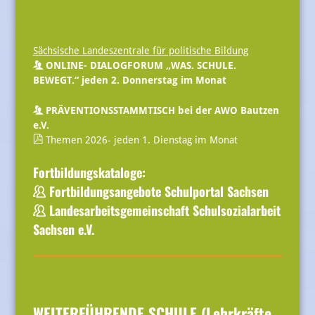
Sächsische Landeszentrale für politische Bildung
ONLINE- DIALOGFORUM „WAS. SCHULE.
BEWEGT.“ jeden 2. Donnerstag im Monat
PRÄVENTIONSSTAMMTISCH bei der AWO Bautzen
e.V.
Themen 2026- jeden 1. Dienstag im Monat
Fortbildungskataloge:
Fortbildungsangebote Schulportal Sachsen
Landesarbeitsgemeinschaft Schulsozialarbeit
Sachsen e.V.
WEITERFÜHRENDE SCHULE (Lehrkräfte