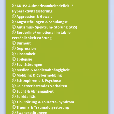
ADHS/ Aufmerksamkeitsdefizit- /
Hyperaktivitätsstörung
Aggression & Gewalt
Angststörungen & Schulangst
Autismus- Spektrum- Störung (ASS)
Borderline/ emotional instabile
Persönlichkeitsstörung
Burnout
Depression
Einsamkeit
Epilepsie
Ess- Störungen
Medien & Medienabhängigkeit
Mobbing & Cybermobbing
Schizophrenie & Psychose
Selbstverletzendes Verhalten
Sucht & Abhängigkeit
Suizidalität
Tic- Störung & Tourette- Syndrom
Trauma & Traumafolgestörung
Zwangsstörungen