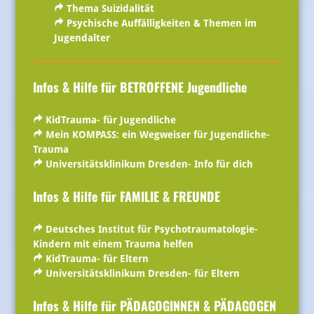
Thema Suizidalität
Psychische Auffälligkeiten & Themen im
Jugendalter
Infos & Hilfe für BETROFFENE Jugendliche
KidTrauma- für Jugendliche
Mein KOMPASS: ein Wegweiser für Jugendliche-
Trauma
Universitätsklinikum Dresden- Info für dich
Infos & Hilfe für FAMILIE
& FREUNDE
Deutsches Institut für Psychotraumatologie-
Kindern mit einem Trauma helfen
KidTrauma- für Eltern
Universitätsklinikum Dresden- für Eltern
Infos & Hilfe für PÄDAGOGINNEN & PÄDAGOGEN