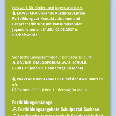
Netzwerk für Kinder- und Jugendarbeit e.V.
MOVE- MOtivierende KurzinterVEntion
Fortbildung zur Kontaktaufnahme und
Gesprächsführung mit konsumierenden
Jugendlichen am 31.05.- 02.06.2027 in
Bischofswerda
Sächsische Landeszentrale für politische Bildung
ONLINE- DIALOGFORUM „WAS. SCHULE.
BEWEGT.“ jeden 2. Donnerstag im Monat
PRÄVENTIONSSTAMMTISCH bei der AWO Bautzen
e.V.
Themen 2026- jeden 1. Dienstag im Monat
Fortbildungskataloge:
Fortbildungsangebote Schulportal Sachsen
Landesarbeitsgemeinschaft Schulsozialarbeit