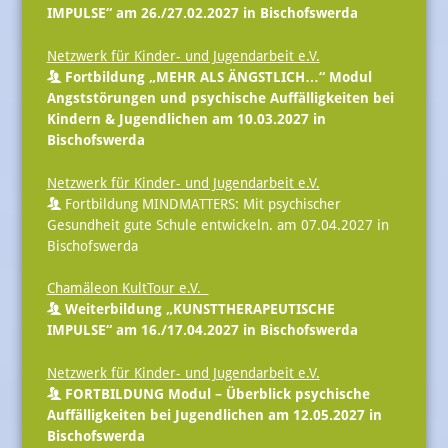
IMPULSE“ am 26./27.02.2027 in Bischofswerda
Netzwerk für Kinder- und Jugendarbeit e.V.
Fortbildung „MEHR ALS ÄNGSTLICH…“ Modul
Angststörungen und psychische Auffälligkeiten bei
Kindern & Jugendlichen am 10.03.2027 in
Bischofswerda
Netzwerk für Kinder- und Jugendarbeit e.V.
Fortbildung MINDMATTERS: Mit psychischer
Gesundheit gute Schule entwickeln. am 07.04.2027 in
Bischofswerda
Chamäleon KultTour e.V.
Weiterbildung „KUNSTTHERAPEUTISCHE
IMPULSE“ am 16./17.04.2027 in Bischofswerda
Netzwerk für Kinder- und Jugendarbeit e.V.
FORTBILDUNG Modul – Überblick psychische
Auffälligkeiten bei Jugendlichen am 12.05.2027 in
Bischofswerda