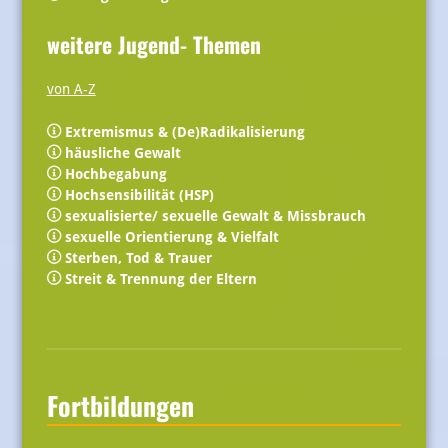
weitere Jugend- Themen
von A-Z
Extremismus & (De)Radikalisierung
häusliche Gewalt
Hochbegabung
Hochsensibilität (HSP)
sexualisierte/ sexuelle Gewalt & Missbrauch
sexuelle Orientierung & Vielfalt
Sterben, Tod & Trauer
Streit & Trennung der Eltern
Fortbildungen