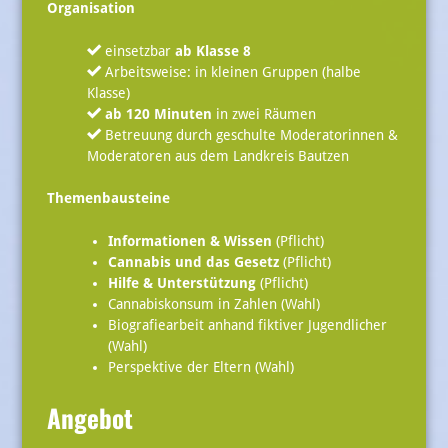
Organisation
einsetzbar
ab Klasse 8
Arbeitsweise: in kleinen Gruppen (halbe
Klasse)
ab 120 Minuten
in zwei Räumen
Betreuung durch geschulte Moderatorinnen &
Moderatoren aus dem Landkreis Bautzen
Themenbausteine
Informationen & Wissen
(Pflicht)
Cannabis und das Gesetz
(Pflicht)
Hilfe & Unterstützung
(Pflicht)
Cannabiskonsum in Zahlen (Wahl)
Biografiearbeit anhand fiktiver Jugendlicher
(Wahl)
Perspektive der Eltern (Wahl)
Angebot