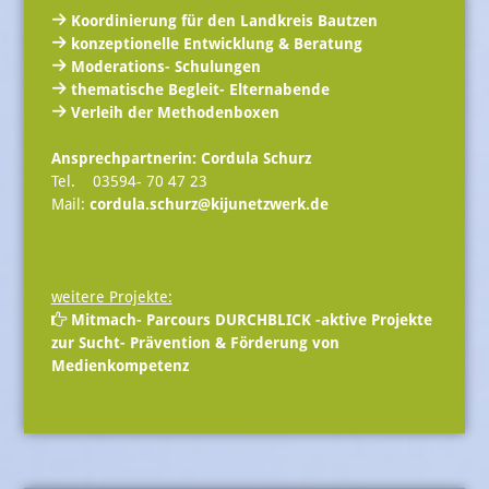
Koordinierung für den Landkreis Bautzen
konzeptionelle Entwicklung & Beratung
Moderations- Schulungen
thematische Begleit- Elternabende
Verleih der Methodenboxen
Ansprechpartnerin:
Cordula Schurz
Tel. 03594- 70 47 23
Mail:
cordula.schurz@kijunetzwerk.de
weitere Projekte:
Mitmach- Parcours DURCHBLICK
-aktive Projekte
zur Sucht- Prävention & Förderung von
Medienkompetenz