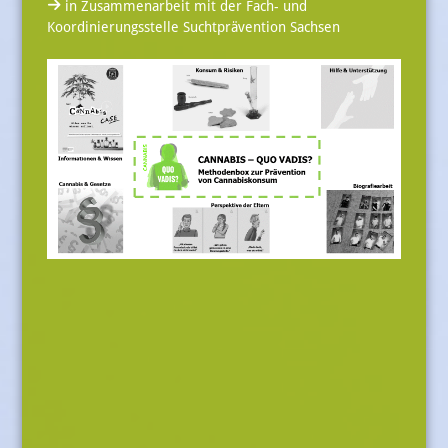
in Zusammenarbeit mit der Fach- und
Koordinierungsstelle Suchtprävention Sachsen