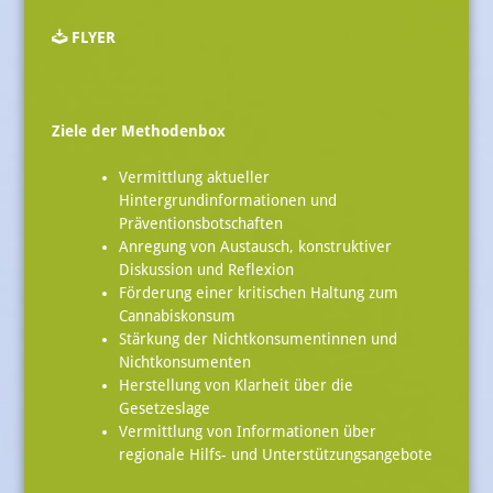
FLYER
Ziele der Methodenbox
Vermittlung aktueller
Hintergrundinformationen und
Präventionsbotschaften
Anregung von Austausch, konstruktiver
Diskussion und Reflexion
Förderung einer kritischen Haltung zum
Cannabiskonsum
Stärkung der Nichtkonsumentinnen und
Nichtkonsumenten
Herstellung von Klarheit über die
Gesetzeslage
Vermittlung von Informationen über
regionale Hilfs- und Unterstützungsangebote