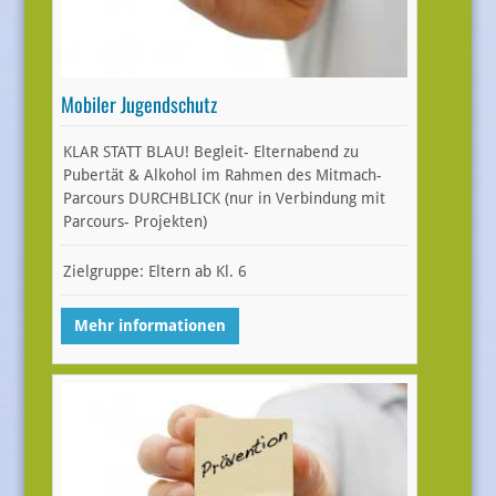
Mobiler Jugendschutz
KLAR STATT BLAU! Begleit- Elternabend zu
Pubertät & Alkohol im Rahmen des Mitmach-
Parcours DURCHBLICK (nur in Verbindung mit
Parcours- Projekten)
Zielgruppe: Eltern ab Kl. 6
Mehr informationen