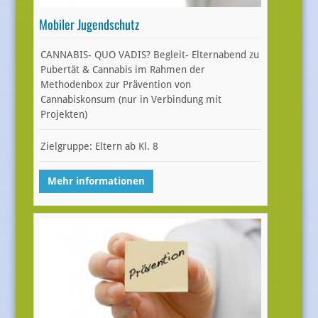
Mobiler Jugendschutz
CANNABIS- QUO VADIS? Begleit- Elternabend zu
Pubertät & Cannabis im Rahmen der
Methodenbox zur Prävention von
Cannabiskonsum (nur in Verbindung mit
Projekten)
Zielgruppe: Eltern ab Kl. 8
Mehr informationen