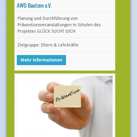
AWO Bautzen e.V.
Planung und Durchführung von
Präventionsveranstaltungen in Schulen des
Projektes GLÜCK SUCHT DICH
Zielgruppe: Eltern & Lehrkräfte
Mehr informationen