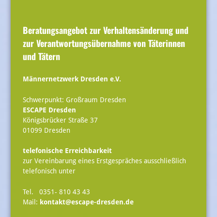
Beratungsangebot zur Verhaltensänderung und
zur Verantwortungsübernahme von Täterinnen
und Tätern
Männernetzwerk Dresden e.V.
Schwerpunkt: Großraum Dresden
ESCAPE Dresden
Königsbrücker Straße 37
01099 Dresden
telefonische Erreichbarkeit
zur Vereinbarung eines Erstgespräches ausschließlich
telefonisch unter
Tel. 0351- 810 43 43
Mail:
kontakt@escape-dresden.de