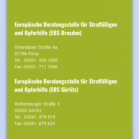
Europäische Beratungsstelle für Straffälligen
und Opferhilfe (EBS Dresden)
Schandauer Straße 4a
01796 Pirna
Tel. 03501- 509 1890
Fax: 03501- 711 7540
Europäische Beratungsstelle für Straffälligen
und Opferhilfe (EBS Görlitz)
Rothenburger Straße 3
02826 Görlitz
Tel. 03581- 879 819
Fax: 03581- 879 824