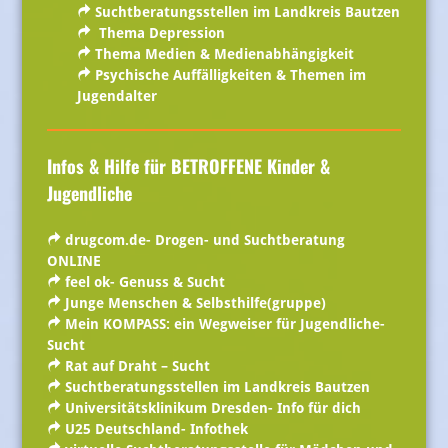
Suchtberatungsstellen im Landkreis Bautzen
Thema Depression
Thema Medien & Medienabhängigkeit
Psychische Auffälligkeiten & Themen im
Jugendalter
Infos & Hilfe für BETROFFENE Kinder &
Jugendliche
drugcom.de- Drogen- und Suchtberatung
ONLINE
feel ok- Genuss & Sucht
Junge Menschen & Selbsthilfe(gruppe)
Mein KOMPASS: ein Wegweiser für Jugendliche-
Sucht
Rat auf Draht – Sucht
Suchtberatungsstellen im Landkreis Bautzen
Universitätsklinikum Dresden- Info für dich
U25 Deutschland- Infothek