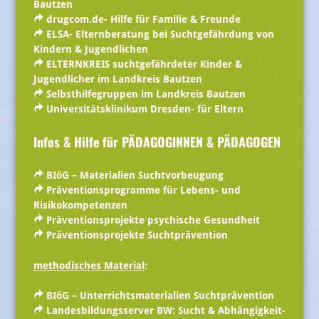
Bautzen
drugcom.de- Hilfe für Familie & Freunde
ELSA- Elternberatung bei Suchtgefährdung von
Kindern & Jugendlichen
ELTERNKREIS suchtgefährdeter Kinder &
Jugendlicher im Landkreis Bautzen
Selbsthilfegruppen im Landkreis Bautzen
Universitätsklinikum Dresden- für Eltern
Infos & Hilfe für PÄDAGOGINNEN & PÄDAGOGEN
BIöG – Materialien Suchtvorbeugung
Präventionsprogramme für Lebens- und
Risikokompetenzen
Präventionsprojekte psychische Gesundheit
Präventionsprojekte Suchtprävention
methodisches Material
:
BIöG – Unterrichtsmaterialien Suchtprävention
Landesbildungsserver BW: Sucht & Abhängigkeit-