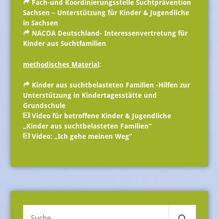
Fach-und Koordinierungsstelle Suchtprävention
Sachsen – Unterstützung für Kinder & Jugendliche
in Sachsen
NACOA Deutschland- Interessenvertretung für
Kinder aus Suchtfamilien
methodisches Material
:
Kinder aus suchtbelasteten Familien -H
ilfen zur
Unterstützung in Kindertagesstätte und
Grundschule
Video für betroffene Kinder & Jugendliche
„Kinder aus suchtbelasteten Familien“
Video: „Ich gehe meinen Weg“
Search
Suche