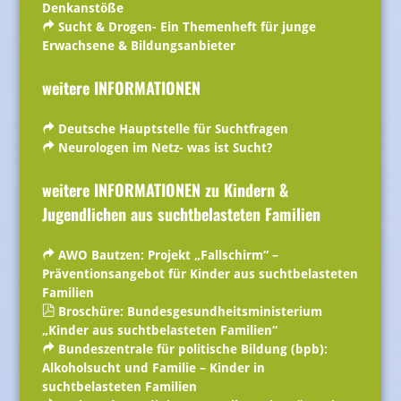
Denkanstöße
Sucht & Drogen- Ein Themenheft für junge
Erwachsene & Bildungsanbieter
weitere INFORMATIONEN
Deutsche Hauptstelle für Suchtfragen
Neurologen im Netz- was ist Sucht?
weitere INFORMATIONEN zu Kindern &
Jugendlichen aus suchtbelasteten Familien
AWO Bautzen: Projekt „Fallschirm“ –
Präventionsangebot für Kinder aus suchtbelasteten
Familien
Broschüre: Bundesgesundheitsministerium
„Kinder aus suchtbelasteten Familien“
Bundeszentrale für politische Bildung (bpb):
Alkoholsucht und Familie – Kinder in
suchtbelasteten Familien