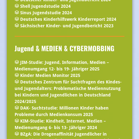
Shell Jugendstudie 2024
Sinus Jugendstudie 2024
Deutsches Kinderhilfswerk Kinderreport 2024
Sächsischer Kinder- und Jugendbericht 2023
Jugend & MEDIEN & CYBERMOBBING
JIM-Studie: Jugend, Information, Medien –
Medienumgang 12- bis 19- Jähriger 2025
Kinder Medien Monitor 2025
Deutsches Zentrum für Suchtfragen des Kindes-
und Jugendalters: Problematische Mediennutzung
bei Kindern und Jugendlichen in Deutschland
2024/2025
DAK- Suchtstudie: Millionen Kinder haben
Probleme durch Medienkonsum 2025
KIM-Studie: Kindheit, Internet, Medien –
Medienumgang 6- bis 13- Jähriger 2024
BZgA: Die Drogenaffinität Jugendlicher in