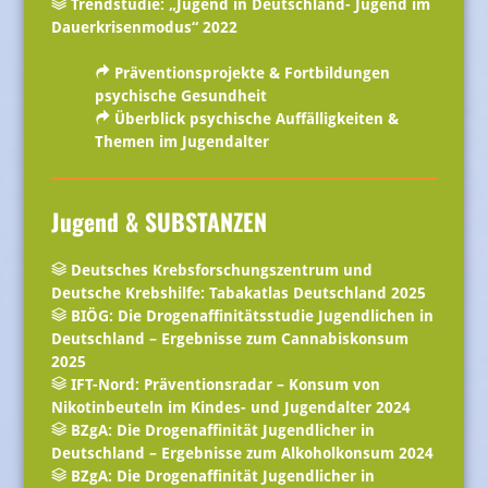
Trendstudie: „Jugend in Deutschland- Jugend im
Dauerkrisenmodus“ 2022
Präventionsprojekte & Fortbildungen
psychische Gesundheit
Überblick psychische Auffälligkeiten &
Themen im Jugendalter
Jugend & SUBSTANZEN
Deutsches Krebsforschungszentrum und
Deutsche Krebshilfe: Tabakatlas Deutschland 2025
BIÖG: Die Drogenaffinitätsstudie Jugendlichen in
Deutschland – Ergebnisse zum Cannabiskonsum
2025
IFT-Nord: Präventionsradar – Konsum von
Nikotinbeuteln im Kindes- und Jugendalter 2024
BZgA: Die Drogenaffinität Jugendlicher in
Deutschland – Ergebnisse zum Alkoholkonsum 2024
BZgA: Die Drogenaffinität Jugendlicher in