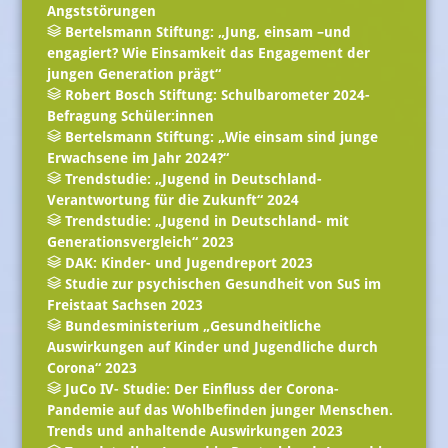
Angststörungen
Bertelsmann Stiftung: „Jung, einsam –und
engagiert? Wie Einsamkeit das Engagement der
jungen Generation prägt“
Robert Bosch Stiftung: Schulbarometer 2024-
Befragung Schüler:innen
Bertelsmann Stiftung: „Wie einsam sind junge
Erwachsene im Jahr 2024?“
Trendstudie: „Jugend in Deutschland-
Verantwortung für die Zukunft“ 2024
Trendstudie: „Jugend in Deutschland- mit
Generationsvergleich“ 2023
DAK: Kinder- und Jugendreport 2023
Studie zur psychischen Gesundheit von SuS im
Freistaat Sachsen 2023
Bundesministerium „Gesundheitliche
Auswirkungen auf Kinder und Jugendliche durch
Corona“ 2023
JuCo IV- Studie: Der Einfluss der Corona-
Pandemie auf das Wohlbefinden junger Menschen.
Trends und anhaltende Auswirkungen 2023