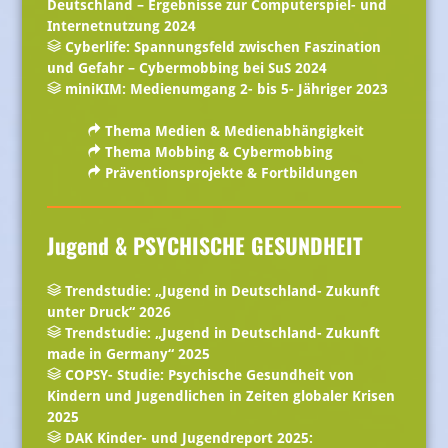
Deutschland – Ergebnisse zur Computerspiel- und
Internetnutzung 2024
Cyberlife: Spannungsfeld zwischen Faszination
und Gefahr – Cybermobbing bei SuS 2024
miniKIM: Medienumgang 2- bis 5- Jähriger 2023
Thema Medien & Medienabhängigkeit
Thema Mobbing & Cybermobbing
Präventionsprojekte & Fortbildungen
Jugend & PSYCHISCHE GESUNDHEIT
Trendstudie: „Jugend in Deutschland- Zukunft
unter Druck“ 2026
Trendstudie: „Jugend in Deutschland- Zukunft
made in Germany“ 2025
COPSY- Studie: Psychische Gesundheit von
Kindern und Jugendlichen in Zeiten globaler Krisen
2025
DAK Kinder- und Jugendreport 2025: