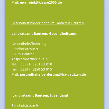
Mail:
ewa.rojek@klasse2000.de
Gesundheitsförderinnen im Landkreis Bautzen
:
Landratsamt Bautzen, Gesundheitsamt
Gesundheitsförderung
Bahnhofstrasse 9
02625 Bautzen
Ansprechpartnerin:
n.n.
Tel. 03591- 5251 53 010
Fax: 03591- 5250 53 010
Mail:
gesundheitsfoerderung@lra-bautzen.de
Landratsamt Bautzen, Jugendamt
Bahnhofstrasse 9