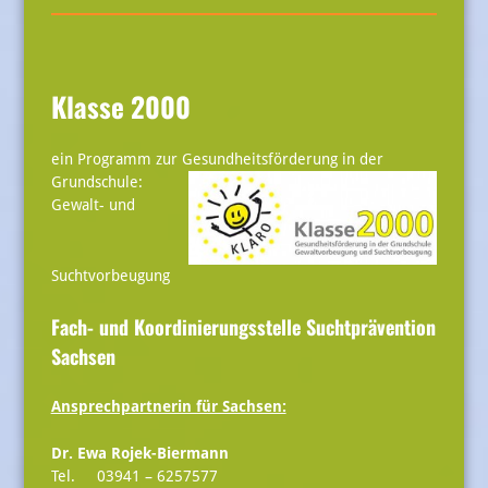
Klasse 2000
ein Programm zur Gesundheitsförderung in der
Grundschule:
Gewalt- und
Suchtvorbeugung
Fach- und Koordinierungsstelle Suchtprävention
Sachsen
Ansprechpartnerin für Sachsen:
Dr. Ewa Rojek-Biermann
Tel. 03941 – 6257577