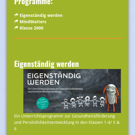
Programme
:
Eigenständig werden
MindMatters
Klasse 2000
Eigenständig werden
Ein Unterrichtsprogramm zur Gesundheitsförderung
und Persönlichkeitsentwicklung in den Klassen 1-4/ 5 &
6