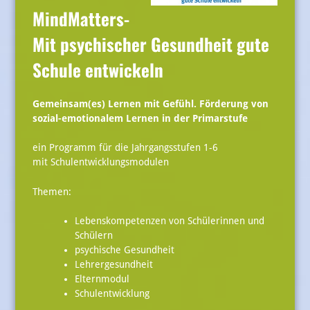
MindMatters-
Mit psychischer Gesundheit gute
Schule entwickeln
Gemeinsam(es) Lernen mit Gefühl. Förderung von
sozial-emotionalem Lernen in der Primarstufe
ein Programm für die Jahrgangsstufen 1-6
mit Schulentwicklungsmodulen
Themen:
Lebenskompetenzen von Schülerinnen und
Schülern
psychische Gesundheit
Lehrergesundheit
Elternmodul
Schulentwicklung