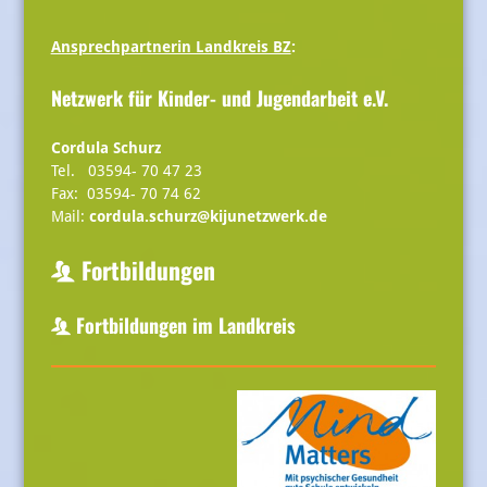
Ansprechpartnerin Landkreis BZ
:
Netzwerk für Kinder- und Jugendarbeit e.V.
Cordula Schurz
Tel. 03594- 70 47 23
Fax: 03594- 70 74 62
Mail:
cordula.schurz@kijunetzwerk.de
Fortbildungen
Fortbildungen im Landkreis