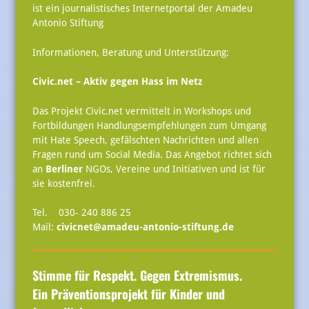
ist ein journalistisches Internetportal der Amadeu
Antonio Stiftung
Informationen, Beratung und Unterstützung:
Civic.net – Aktiv gegen Hass im Netz
Das Projekt Civic.net vermittelt in Workshops und
Fortbildungen Handlungsempfehlungen zum Umgang
mit Hate Speech, gefälschten Nachrichten und allen
Fragen rund um Social Media. Das Angebot richtet sich
an
Berliner
NGOs, Vereine und Initiativen und ist für
sie kostenfrei.
Tel. 030- 240 886 25
Mail:
civicnet@amadeu-antonio-stiftung.de
Stimme für Respekt. Gegen Extremismus.
Ein Präventionsprojekt für Kinder und