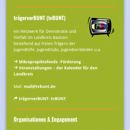
trägerverBUNT (tvBUNT)
ein Netzwerk für Demokratie und
Vielfalt im Landkreis Bautzen
bestehend aus freien Trägern der
Jugendhilfe, Jugendclubs, Jugendverbänden u.a.
Mikroprojektefonds -Förderung
Veranstaltungen – der Kalender für den
Landkreis
Mail:
mail@tvbunt.de
trägerverBUNT- tvBUNT
Organisationen & Engagement