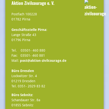
Aktion Zivilcourage e. V.
Postfach 100228
01782 Pirna
Geschäftsstelle Pirna:
Lange Straße 43
01796 Pirna
Tel. 03501- 460 880
Fax: 03501- 460 881
Mail:
post@aktion-zivilcourage.de
Büro Dresden
Lockwitzer Str. 4
01219 Dresden
Tel. 0351- 2029 83 82
Büro Sebnitz:
Schandauer Str. 8a
01855 Sebnitz