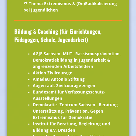
Thema Extremismus & (De)Radikalisierung
bei Jugendlichen
Bildung & Coaching (für Einrichtungen,
Pädagogen, Schule, Jugendarbeit)
AGJF Sachsen: MUT– Rassismusprävention.
Demokratiebildung in Jugendarbeit &
angrenzenden Arbeitsfeldern
Aktion Zivilcourage
Amadeu Antonio Stiftung
Augen auf. Zivilcourage zeigen
Bundesamt für Verfassungsschutz-
Ausstellungen
Demokratie- Zentrum Sachsen– Beratung.
Unterstützung. Prävention. Gegen
Extremismus für Demokratie
Institut für Beratung, Begleitung und
Bildung e.V. Dresden