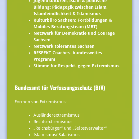
Jugendkulturen, Islam & politische
Bildung: Pädagogik zwischen Islam,
Islamfeindlichkeit & Islamismus
Kulturbüro Sachsen: Fortbildungen
&
Mobiles Beratungsteam (MBT)
Netzwerk für Demokratie und Courage
Sachsen
Netzwerk tolerantes Sachsen
RESPEKT Coaches- bundesweites
Programm
Stimme für Respekt- gegen Extremismus
Bundesamt für Verfassungsschutz (BfV)
Formen von Extremismus:
Ausländerextremismus
Rechtsextremismus
„Reichsbürger“ und „Selbstverwalter“
Islamismus/ Salafismus