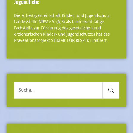
Jugendliche
Die Arbeitsgemeinschaft Kinder- und Jugendschutz
Landesstelle NRW e.V. (AJS) als landesweit tätige
Fachstelle zur Förderung des gesetzlichen und
erzieherischen Kinder- und Jugendschutzes hat das
Präventionsprojekt STIMME FÜR RESPEKT initiiert.
Search
Suche
Submit
nach: