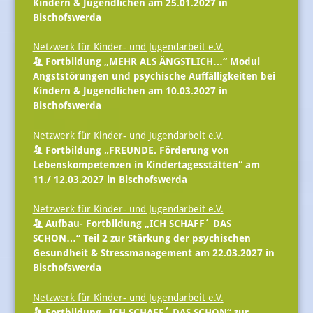
Kindern & Jugendlichen am 25.01.2027 in
Bischofswerda
Netzwerk für Kinder- und Jugendarbeit e.V.
Fortbildung „MEHR ALS ÄNGSTLICH…“ Modul
Angststörungen und psychische Auffälligkeiten bei
Kindern & Jugendlichen am 10.03.2027 in
Bischofswerda
Netzwerk für Kinder- und Jugendarbeit e.V.
Fortbildung „FREUNDE. Förderung von
Lebenskompetenzen in Kindertagesstätten“ am
11./ 12.03.2027 in Bischofswerda
Netzwerk für Kinder- und Jugendarbeit e.V.
Aufbau- Fortbildung „ICH SCHAFF´ DAS
SCHON…“ Teil 2 zur Stärkung der psychischen
Gesundheit & Stressmanagement am 22.03.2027 in
Bischofswerda
Netzwerk für Kinder- und Jugendarbeit e.V.
Fortbildung „ICH SCHAFF´ DAS SCHON“ zur