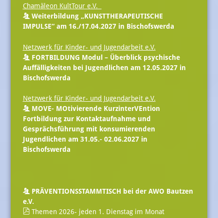
Chamäleon KultTour e.V.
Weiterbildung „KUNSTTHERAPEUTISCHE
IMPULSE“ am 16./17.04.2027 in Bischofswerda
Netzwerk für Kinder- und Jugendarbeit e.V.
FORTBILDUNG Modul – Überblick psychische
Auffälligkeiten bei Jugendlichen am 12.05.2027 in
Bischofswerda
Netzwerk für Kinder- und Jugendarbeit e.V.
MOVE- MOtivierende KurzinterVEntion
Fortbildung zur Kontaktaufnahme und
Gesprächsführung mit konsumierenden
Jugendlichen am 31.05.- 02.06.2027 in
Bischofswerda
PRÄVENTIONSSTAMMTISCH bei der AWO Bautzen
e.V.
Themen 2026- jeden 1. Dienstag im Monat