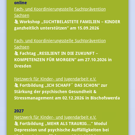
online
Fach- und Koordinierungsstelle Suchtprävention
Sachsen
Workshop „SUCHTBELASTETE FAMILIEN – KINDER
ganzheitlich unterstützen“ am 15.09.2026
Fach- und Koordinierungsstelle Suchtprävention
Sachsen
Fachtag „RESILIENT IN DIE ZUKUNFT –
KOMPETENZEN FÜR MORGEN“ am 27.10.2026 in
Dresden
Netzwerk für Kinder- und Jugendarbeit e.V.
Fortbildung „ICH SCHAFF´ DAS SCHON“ zur
Stärkung der psychischen Gesundheit &
Stressmanagement am 02.12.2026 in Bischofswerda
2027
Netzwerk für Kinder- und Jugendarbeit e.V.
Fortbildung „MEHR ALS TRAURIG…“ Modul
Depression und psychische Auffälligkeiten bei