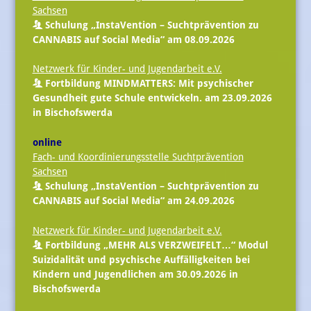
Sachsen
Schulung „InstaVention – Suchtprävention zu
CANNABIS auf Social Media“ am 08.09.2026
Netzwerk für Kinder- und Jugendarbeit e.V.
Fortbildung MINDMATTERS: Mit psychischer
Gesundheit gute Schule entwickeln. am 23.09.2026
in Bischofswerda
online
Fach- und Koordinierungsstelle Suchtprävention
Sachsen
Schulung „InstaVention – Suchtprävention zu
CANNABIS auf Social Media“ am 24.09.2026
Netzwerk für Kinder- und Jugendarbeit e.V.
Fortbildung „MEHR ALS VERZWEIFELT…“ Modul
Suizidalität und psychische Auffälligkeiten bei
Kindern und Jugendlichen am 30.09.2026 in
Bischofswerda