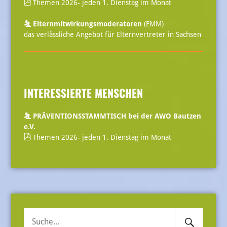
Themen 2026- jeden 1. Dienstag im Monat
Elternmitwirkungsmoderatoren
(EMM)
das verlässliche Angebot für Elternvertreter in Sachsen
INTERESSIERTE MENSCHEN
PRÄVENTIONSSTAMMTISCH bei der AWO Bautzen
e.V.
Themen 2026- jeden 1. Dienstag im Monat
Search
Suche