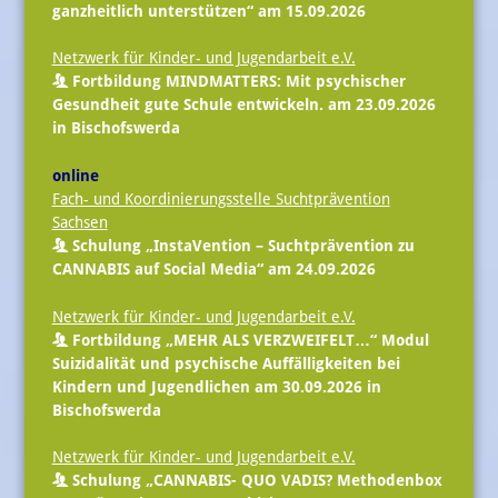
ganzheitlich unterstützen“ am 15.09.2026
Netzwerk für Kinder- und Jugendarbeit e.V.
Fortbildung MINDMATTERS: Mit psychischer
Gesundheit gute Schule entwickeln. am 23.09.2026
in Bischofswerda
online
Fach- und Koordinierungsstelle Suchtprävention
Sachsen
Schulung „InstaVention – Suchtprävention zu
CANNABIS auf Social Media“ am 24.09.2026
Netzwerk für Kinder- und Jugendarbeit e.V.
Fortbildung „MEHR ALS VERZWEIFELT…“ Modul
Suizidalität und psychische Auffälligkeiten bei
Kindern und Jugendlichen am 30.09.2026 in
Bischofswerda
Netzwerk für Kinder- und Jugendarbeit e.V.
Schulung „CANNABIS- QUO VADIS? Methodenbox