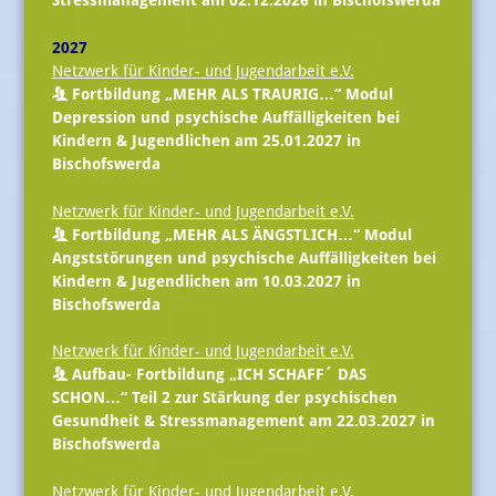
Stressmanagement am 02.12.2026 in Bischofswerda
2027
Netzwerk für Kinder- und Jugendarbeit e.V.
Fortbildung „MEHR ALS TRAURIG…“ Modul
Depression und psychische Auffälligkeiten bei
Kindern & Jugendlichen am 25.01.2027 in
Bischofswerda
Netzwerk für Kinder- und Jugendarbeit e.V.
Fortbildung „MEHR ALS ÄNGSTLICH…“ Modul
Angststörungen und psychische Auffälligkeiten bei
Kindern & Jugendlichen am 10.03.2027 in
Bischofswerda
Netzwerk für Kinder- und Jugendarbeit e.V.
Aufbau- Fortbildung „ICH SCHAFF´ DAS
SCHON…“ Teil 2 zur Stärkung der psychischen
Gesundheit & Stressmanagement am 22.03.2027 in
Bischofswerda
Netzwerk für Kinder- und Jugendarbeit e.V.