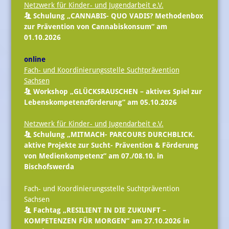
Netzwerk für Kinder- und Jugendarbeit e.V.
Schulung „CANNABIS- QUO VADIS? Methodenbox
zur Prävention von Cannabiskonsum“ am
01.10.2026
online
Fach- und Koordinierungsstelle Suchtprävention
Sachsen
Workshop „GLÜCKSRAUSCHEN – aktives Spiel zur
Lebenskompetenzförderung“ am 05.10.2026
Netzwerk für Kinder- und Jugendarbeit e.V.
Schulung „MITMACH- PARCOURS DURCHBLICK.
aktive Projekte zur Sucht- Prävention & Förderung
von Medienkompetenz“ am 07./08.10. in
Bischofswerda
Fach- und Koordinierungsstelle Suchtprävention
Sachsen
Fachtag „RESILIENT IN DIE ZUKUNFT –
KOMPETENZEN FÜR MORGEN“ am 27.10.2026 in