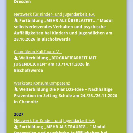
Dresden
Netzwerk für Kinder- und Jugendarbeit e.V.
Fortbildung „MEHR ALS ÜBERLASTET…“ Modul
selbstverletzendes Verhalten und psychische
Auffälligkeiten bei Kindern und Jugendlichen am
28.10.2026 in Bischofswerda
Chamäleon KultTour e.V.
Weiterbildung „BIOGRAFIEARBEIT MIT
JUGENDLICHEN“ am 13./14.11.2026 in
Bischofswerda
Werkstatt KonsumKompetenz
Weiterbildung Die PlanLOS-Idee – Nachhaltige
Prävention im Setting Schule am 24./25./26.11.2026
in Chemnitz
2027
Netzwerk für Kinder- und Jugendarbeit e.V.
Fortbildung „MEHR ALS TRAURIG…“ Modul