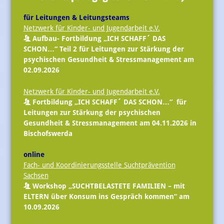
für Leitungen & Leitungsteams
Netzwerk für Kinder- und Jugendarbeit e.V.
Aufbau- Fortbildung „ICH SCHAFF´ DAS
SCHON…“ Teil 2 für Leitungen zur Stärkung der
psychischen Gesundheit & Stressmanagement am
02.09.2026
Netzwerk für Kinder- und Jugendarbeit e.V.
Fortbildung „ICH SCHAFF´ DAS SCHON…“ für
Leitungen zur Stärkung der psychischen
Gesundheit & Stressmanagement am 04.11.2026 in
Bischofswerda
online
Fach- und Koordinierungsstelle Suchtprävention
Sachsen
Workshop „SUCHTBELASTETE FAMILIEN – mit
ELTERN über Konsum ins Gespräch kommen“ am
10.09.2026