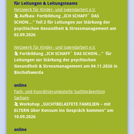
für Leitungen & Leitungsteams
Netzwerk für Kinder- und Jugendarbeit e.V.
Aufbau- Fortbildung „ICH SCHAFF´ DAS
SCHON…“ Teil 2 für Leitungen zur Stärkung der
psychischen Gesundheit & Stressmanagement am
02.09.2026
Netzwerk für Kinder- und Jugendarbeit e.V.
Fortbildung „ICH SCHAFF´ DAS SCHON…“ für
Leitungen zur Stärkung der psychischen
Gesundheit & Stressmanagement am 04.11.2026 in
Bischofswerda
online
Fach- und Koordinierungsstelle Suchtprävention
Sachsen
Workshop „SUCHTBELASTETE FAMILIEN – mit
ELTERN über Konsum ins Gespräch kommen“ am
10.09.2026
online