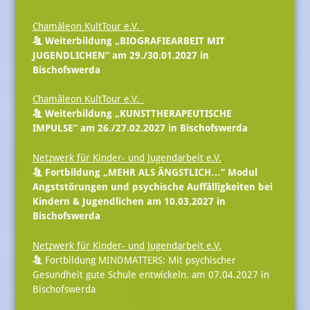
Chamäleon KultTour e.V.
Weiterbildung „BIOGRAFIEARBEIT MIT
JUGENDLICHEN“ am 29./30.01.2027 in
Bischofswerda
Chamäleon KultTour e.V.
Weiterbildung „KUNSTTHERAPEUTISCHE
IMPULSE“ am 26./27.02.2027 in Bischofswerda
Netzwerk für Kinder- und Jugendarbeit e.V.
Fortbildung „MEHR ALS ÄNGSTLICH…“ Modul
Angststörungen und psychische Auffälligkeiten bei
Kindern & Jugendlichen am 10.03.2027 in
Bischofswerda
Netzwerk für Kinder- und Jugendarbeit e.V.
Fortbildung MINDMATTERS: Mit psychischer
Gesundheit gute Schule entwickeln. am 07.04.2027 in
Bischofswerda