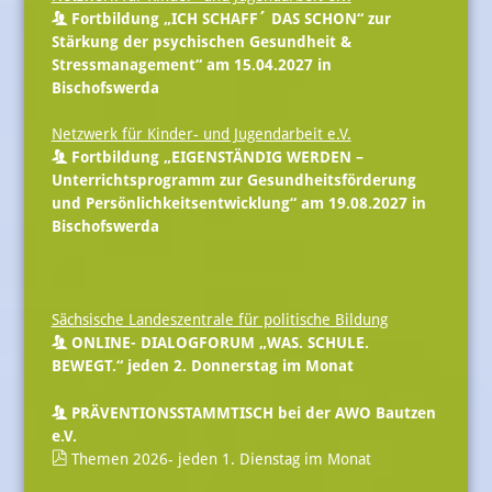
Fortbildung „ICH SCHAFF´ DAS SCHON“ zur
Stärkung der psychischen Gesundheit &
Stressmanagement“ am 15.04.2027 in
Bischofswerda
Netzwerk für Kinder- und Jugendarbeit e.V.
Fortbildung „EIGENSTÄNDIG WERDEN –
Unterrichtsprogramm zur Gesundheitsförderung
und Persönlichkeitsentwicklung“ am 19.08.2027 in
Bischofswerda
Sächsische Landeszentrale für politische Bildung
ONLINE- DIALOGFORUM „WAS. SCHULE.
BEWEGT.“ jeden 2. Donnerstag im Monat
PRÄVENTIONSSTAMMTISCH bei der AWO Bautzen
e.V.
Themen 2026- jeden 1. Dienstag im Monat