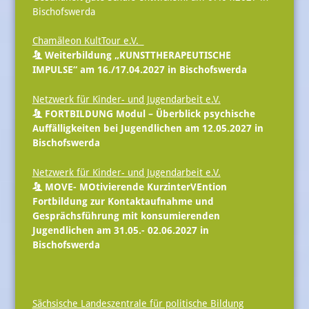
Bischofswerda
Chamäleon KultTour e.V.
Weiterbildung „KUNSTTHERAPEUTISCHE
IMPULSE“ am 16./17.04.2027 in Bischofswerda
Netzwerk für Kinder- und Jugendarbeit e.V.
FORTBILDUNG Modul – Überblick psychische
Auffälligkeiten bei Jugendlichen am 12.05.2027 in
Bischofswerda
Netzwerk für Kinder- und Jugendarbeit e.V.
MOVE- MOtivierende KurzinterVEntion
Fortbildung zur Kontaktaufnahme und
Gesprächsführung mit konsumierenden
Jugendlichen am 31.05.- 02.06.2027 in
Bischofswerda
Sächsische Landeszentrale für politische Bildung