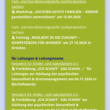
Fach- und Koordinierungsstelle Suchtprävention
Sachsen
Workshop „SUCHTBELASTETE FAMILIEN – KINDER
ganzheitlich unterstützen“ am 15.09.2026
Fach- und Koordinierungsstelle Suchtprävention
Sachsen
Fachtag „RESILIENT IN DIE ZUKUNFT –
KOMPETENZEN FÜR MORGEN“ am 27.10.2026 in
Dresden
für Leitungen & Leitungsteams
Netzwerk für Kinder- und Jugendarbeit e.V.
Fortbildung „ICH SCHAFF´ DAS SCHON…“ für
Leitungen zur Stärkung der psychischen
Gesundheit & Stressmanagement am 04.11.2026 in
Bischofswerda
Netzwerk für Kinder- und Jugendarbeit e.V.
Fortbildung „ICH SCHAFF´ DAS SCHON“ zur
Stärkung der psychischen Gesundheit &