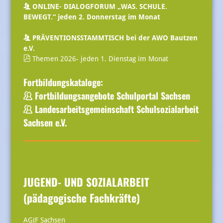
ONLINE- DIALOGFORUM „WAS. SCHULE.
BEWEGT.“ jeden 2. Donnerstag im Monat
PRÄVENTIONSSTAMMTISCH bei der AWO Bautzen
e.V.
Themen 2026- jeden 1. Dienstag im Monat
Fortbildungskataloge:
Fortbildungsangebote Schulportal Sachsen
Landesarbeitsgemeinschaft Schulsozialarbeit
Sachsen e.V.
JUGEND- UND SOZIALARBEIT
(pädagogische Fachkräfte)
AGJF Sachsen