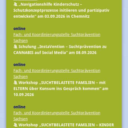
„
Navigationshilfe Kinderschutz
–
Schutzkonzeptprozesse initiieren und partizipativ
entwickeln“ am 03.09.2026 in Chemnitz
online
Fach- und Koordinierungsstelle Suchtprävention
Sachsen
Schulung „InstaVention – Suchtprävention zu
CANNABIS auf Social Media“ am 08.09.2026
online
Fach- und Koordinierungsstelle Suchtprävention
Sachsen
Workshop „SUCHTBELASTETE FAMILIEN – mit
ELTERN über Konsum ins Gespräch kommen“ am
10.09.2026
online
Fach- und Koordinierungsstelle Suchtprävention
Sachsen
Workshop „SUCHTBELASTETE FAMILIEN – KINDER