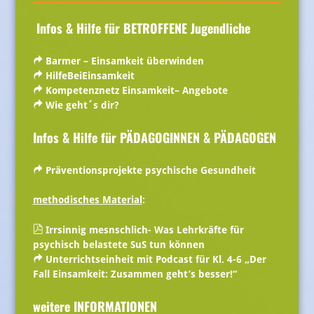
Infos & Hilfe für BETROFFENE Jugendliche
Barmer – Einsamkeit überwinden
HilfeBeiEinsamkeit
Kompetenznetz Einsamkeit– Angebote
Wie geht´s dir?
Infos & Hilfe für PÄDAGOGINNEN & PÄDAGOGEN
Präventionsprojekte psychische Gesundheit
methodisches Material
:
Irrsinnig mesnschlich- Was Lehrkräfte für
psychisch belastete SuS tun können
Unterrichtseinheit mit Podcast für Kl. 4-6 „Der
Fall Einsamkeit: Zusammen geht’s besser!“
weitere INFORMATIONEN