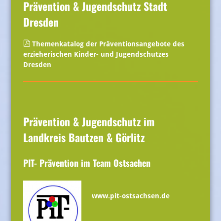
Prävention & Jugendschutz Stadt
Dresden
Themenkatalog der Präventionsangebote des
erzieherischen Kinder- und Jugendschutzes
Dresden
Prävention & Jugendschutz im
Landkreis Bautzen & Görlitz
PIT- Prävention im Team Ostsachen
www.pit-ostsachsen.de