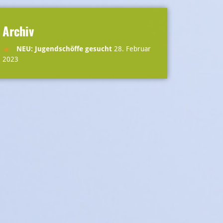
Archiv
NEU: Jugendschöffe gesucht
28. Februar
2023