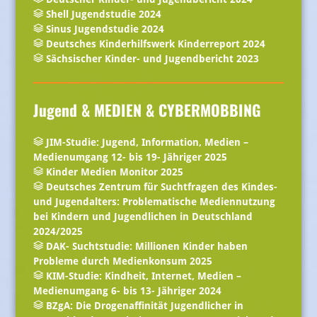
Shell Jugendstudie 2024
Sinus Jugendstudie 2024
Deutsches Kinderhilfswerk Kinderreport 2024
Sächsischer Kinder- und Jugendbericht 2023
Jugend & MEDIEN & CYBERMOBBING
JIM-Studie: Jugend, Information, Medien –
Medienumgang 12- bis 19- Jähriger 2025
Kinder Medien Monitor 2025
Deutsches Zentrum für Suchtfragen des Kindes-
und Jugendalters: Problematische Mediennutzung
bei Kindern und Jugendlichen in Deutschland
2024/2025
DAK- Suchtstudie: Millionen Kinder haben
Probleme durch Medienkonsum 2025
KIM-Studie: Kindheit, Internet, Medien –
Medienumgang 6- bis 13- Jähriger 2024
BZgA: Die Drogenaffinität Jugendlicher in