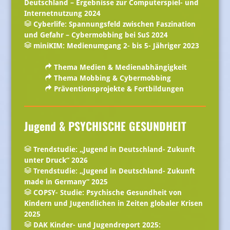
Deutschland – Ergebnisse zur Computerspiel- und
Internetnutzung 2024
Cyberlife: Spannungsfeld zwischen Faszination
und Gefahr – Cybermobbing bei SuS 2024
miniKIM: Medienumgang 2- bis 5- Jähriger 2023
Thema Medien & Medienabhängigkeit
Thema Mobbing & Cybermobbing
Präventionsprojekte & Fortbildungen
Jugend & PSYCHISCHE GESUNDHEIT
Trendstudie: „Jugend in Deutschland- Zukunft
unter Druck“ 2026
Trendstudie: „Jugend in Deutschland- Zukunft
made in Germany“ 2025
COPSY- Studie: Psychische Gesundheit von
Kindern und Jugendlichen in Zeiten globaler Krisen
2025
DAK Kinder- und Jugendreport 2025: