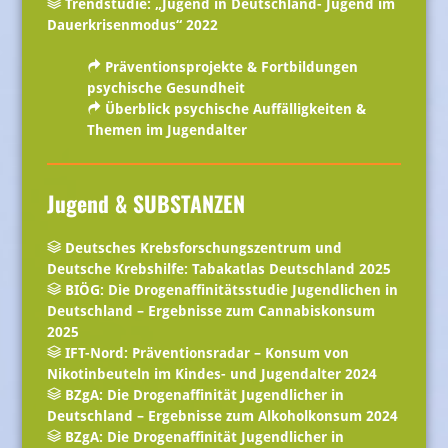
Trendstudie: „Jugend in Deutschland- Jugend im
Dauerkrisenmodus“ 2022
Präventionsprojekte & Fortbildungen
psychische Gesundheit
Überblick psychische Auffälligkeiten &
Themen im Jugendalter
Jugend & SUBSTANZEN
Deutsches Krebsforschungszentrum und
Deutsche Krebshilfe: Tabakatlas Deutschland 2025
BIÖG: Die Drogenaffinitätsstudie Jugendlichen in
Deutschland – Ergebnisse zum Cannabiskonsum
2025
IFT-Nord: Präventionsradar – Konsum von
Nikotinbeuteln im Kindes- und Jugendalter 2024
BZgA: Die Drogenaffinität Jugendlicher in
Deutschland – Ergebnisse zum Alkoholkonsum 2024
BZgA: Die Drogenaffinität Jugendlicher in