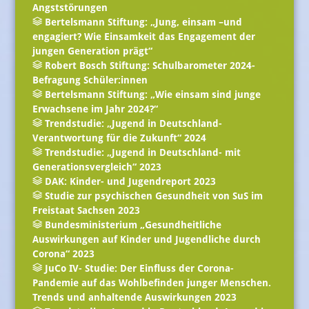
Angststörungen
Bertelsmann Stiftung: „Jung, einsam –und
engagiert? Wie Einsamkeit das Engagement der
jungen Generation prägt“
Robert Bosch Stiftung: Schulbarometer 2024-
Befragung Schüler:innen
Bertelsmann Stiftung: „Wie einsam sind junge
Erwachsene im Jahr 2024?“
Trendstudie: „Jugend in Deutschland-
Verantwortung für die Zukunft“ 2024
Trendstudie: „Jugend in Deutschland- mit
Generationsvergleich“ 2023
DAK: Kinder- und Jugendreport 2023
Studie zur psychischen Gesundheit von SuS im
Freistaat Sachsen 2023
Bundesministerium „Gesundheitliche
Auswirkungen auf Kinder und Jugendliche durch
Corona“ 2023
JuCo IV- Studie: Der Einfluss der Corona-
Pandemie auf das Wohlbefinden junger Menschen.
Trends und anhaltende Auswirkungen 2023