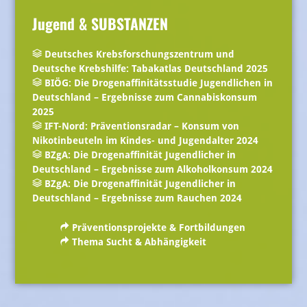
Jugend & SUBSTANZEN
Deutsches Krebsforschungszentrum und
Deutsche Krebshilfe: Tabakatlas Deutschland 2025
BIÖG: Die Drogenaffinitätsstudie Jugendlichen in
Deutschland – Ergebnisse zum Cannabiskonsum
2025
IFT-Nord: Präventionsradar – Konsum von
Nikotinbeuteln im Kindes- und Jugendalter 2024
BZgA: Die Drogenaffinität Jugendlicher in
Deutschland – Ergebnisse zum Alkoholkonsum 2024
BZgA: Die Drogenaffinität Jugendlicher in
Deutschland – Ergebnisse zum Rauchen 2024
Präventionsprojekte & Fortbildungen
Thema Sucht & Abhängigkeit