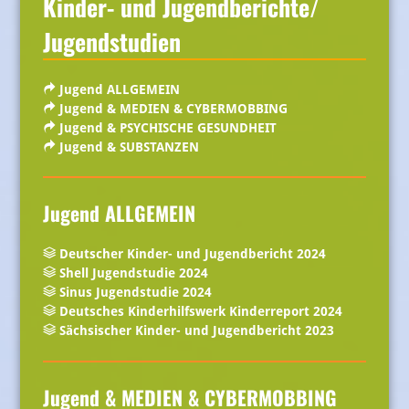
Kinder- und Jugendberichte/
Jugendstudien
Jugend ALLGEMEIN
Jugend & MEDIEN & CYBERMOBBING
Jugend & PSYCHISCHE GESUNDHEIT
Jugend & SUBSTANZEN
Jugend ALLGEMEIN
Deutscher Kinder- und Jugendbericht 2024
Shell Jugendstudie 2024
Sinus Jugendstudie 2024
Deutsches Kinderhilfswerk Kinderreport 2024
Sächsischer Kinder- und Jugendbericht 2023
Jugend & MEDIEN & CYBERMOBBING