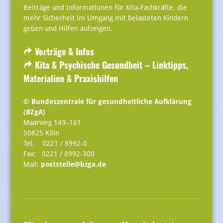
Beiträge und Informationen für Kita-Fachkräfte, die
mehr Sicherheit im Umgang mit belasteten Kindern
geben und Hilfen aufzeigen.
Vorträge & Infos
Kita & Psychische Gesundheit – Linktipps,
Materialien & Praxishilfen
© Bundeszentrale für gesundheitliche Aufklärung
(BZgA)
Maarweg 149–161
50825 Köln
Tel. 0221 / 8992-0
Fax: 0221 / 8992-300
Mail:
poststelle@bzga.de