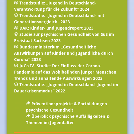
Trendstudie: „Jugend in Deutschland-
Verantwortung für die Zukunft“ 2024
Trendstudie: „Jugend in Deutschland- mit
Generationsvergleich“ 2023
DAK: Kinder- und Jugendreport 2023
Studie zur psychischen Gesundheit von SuS im
Freistaat Sachsen 2023
Bundesministerium „Gesundheitliche
Auswirkungen auf Kinder und Jugendliche durch
Corona“ 2023
JuCo IV- Studie: Der Einfluss der Corona-
Pandemie auf das Wohlbefinden junger Menschen.
Trends und anhaltende Auswirkungen 2023
Trendstudie: „Jugend in Deutschland- Jugend im
Dauerkrisenmodus“ 2022
Präventionsprojekte & Fortbildungen
psychische Gesundheit
Überblick psychische Auffälligkeiten &
Themen im Jugendalter