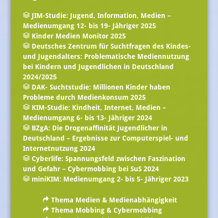
JIM-Studie: Jugend, Information, Medien –
Medienumgang 12- bis 19- Jähriger 2025
Kinder Medien Monitor 2025
Deutsches Zentrum für Suchtfragen des Kindes-
und Jugendalters: Problematische Mediennutzung
bei Kindern und Jugendlichen in Deutschland
2024/2025
DAK- Suchtstudie: Millionen Kinder haben
Probleme durch Medienkonsum 2025
KIM-Studie: Kindheit, Internet, Medien –
Medienumgang 6- bis 13- Jähriger 2024
BZgA: Die Drogenaffinität Jugendlicher in
Deutschland – Ergebnisse zur Computerspiel- und
Internetnutzung 2024
Cyberlife: Spannungsfeld zwischen Faszination
und Gefahr – Cybermobbing bei SuS 2024
miniKIM: Medienumgang 2- bis 5- Jähriger 2023
Thema Medien & Medienabhängigkeit
Thema Mobbing & Cybermobbing