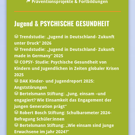
Präventionsprojekte & Fortbildungen
Jugend & PSYCHISCHE GESUNDHEIT
Trendstudie: „Jugend in Deutschland- Zukunft
unter Druck“ 2026
Trendstudie: „Jugend in Deutschland- Zukunft
made in Germany“ 2025
COPSY- Studie: Psychische Gesundheit von
Kindern und Jugendlichen in Zeiten globaler Krisen
2025
DAK Kinder- und Jugendreport 2025:
Angststörungen
Bertelsmann Stiftung: „Jung, einsam –und
engagiert? Wie Einsamkeit das Engagement der
jungen Generation prägt“
Robert Bosch Stiftung: Schulbarometer 2024-
Befragung Schüler:innen
Bertelsmann Stiftung: „Wie einsam sind junge
Erwachsene im Jahr 2024?“