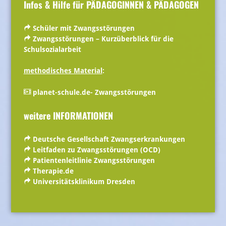
Infos & Hilfe für PÄDAGOGINNEN & PÄDAGOGEN
Schüler mit Zwangsstörungen
Zwangsstörungen – Kurzüberblick für die
Schulsozialarbeit
methodisches Material
:
planet-schule.de- Zwangsstörungen
weitere INFORMATIONEN
Deutsche Gesellschaft Zwangserkrankungen
Leitfaden zu Zwangsstörungen (OCD)
Patientenleitlinie Zwangsstörungen
Therapie.de
Universitätsklinikum Dresden