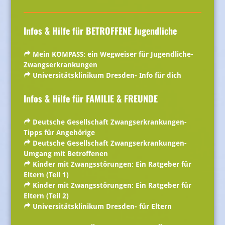
Infos & Hilfe für BETROFFENE Jugendliche
Mein KOMPASS: ein Wegweiser für Jugendliche-
Zwangserkrankungen
Universitätsklinikum Dresden- Info für dich
Infos & Hilfe für FAMILIE
& FREUNDE
Deutsche Gesellschaft Zwangserkrankungen-
Tipps für Angehörige
Deutsche Gesellschaft Zwangserkrankungen-
Umgang mit Betroffenen
Kinder mit Zwangsstörungen: Ein Ratgeber für
Eltern (Teil 1)
Kinder mit Zwangsstörungen: Ein Ratgeber für
Eltern (Teil 2)
Universitätsklinikum Dresden- für Eltern